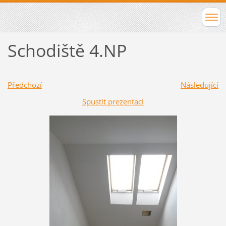
Schodiště 4.NP
Předchozí
Následující
Spustit prezentaci