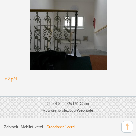
« Zpět
© 2010 - 2025 PK Cheb
Vytvořeno službou
Webnode
Zobrazit:
Mobilní verzi
|
Standardní verzi